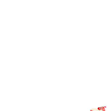
快速快攻与外线投射相结合，不断冲击湖人的内线。
同时，他们加强了三分球投射，由此形成多重攻击
点，让湖人在防守时疲于奔命。这种战术上的创新和
执行力直接导致了他们最终取得胜利。
值得一提的是，在这场关键之役中，火箭的新星表现
抢眼，不仅提供了稳定输出，还多次完成关键时刻得
分，为球队贡献巨大。这不仅增强了全队士气，也为
后续赛事奠定了信心基础，使他们成功扳平系列赛比
分。
4、湖人需要改进之处
尽管湖人在此前几轮系列赛中的表现可圈可点，但面
对火箭时却暴露出了一些问题。尤其是在防守端，上
半场就出现不少漏洞，被火箭频繁突破并造杀伤。此