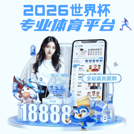
立即注册
bet在线登录官网
带您畅享全
球体育盛事
专业平台，数据精准，
高清直播
覆盖热门体育项
目。
聚焦足球、篮球、电竞等赛事，
每日内容实时更
新
。
极速访问
下载APP